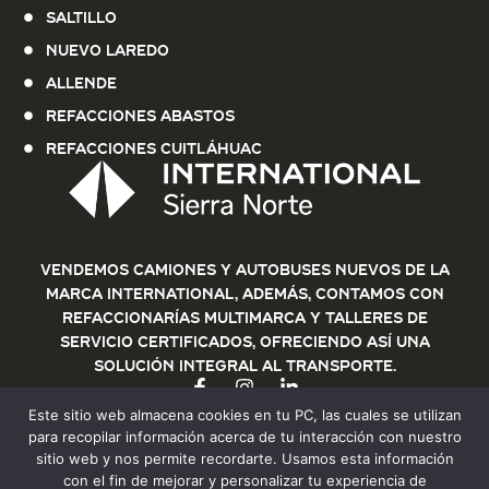
Saltillo
Nuevo Laredo
Allende
Refacciones Abastos
Refacciones Cuitláhuac
Vendemos Camiones y Autobuses nuevos de la
marca International, además, contamos con
refaccionarías multimarca y talleres de
servicio certificados, ofreciendo así una
solución integral al transporte.
Este sitio web almacena cookies en tu PC, las cuales se utilizan
para recopilar información acerca de tu interacción con nuestro
sitio web y nos permite recordarte. Usamos esta información
con el fin de mejorar y personalizar tu experiencia de