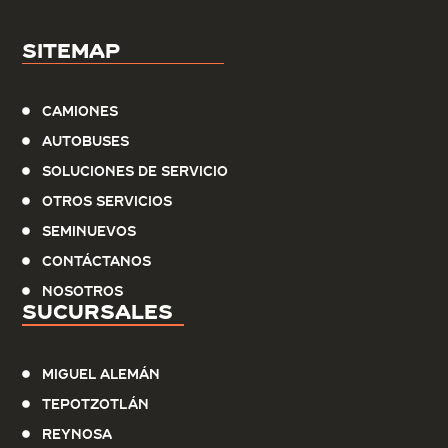
Sitemap
Camiones
Autobuses
Soluciones de servicio
Otros Servicios
Seminuevos
Contáctanos
Nosotros
Sucursales
Miguel Alemán
Tepotzotlán
Reynosa