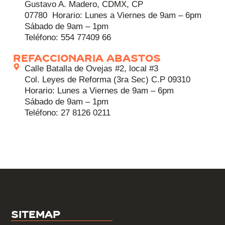
Gustavo A. Madero, CDMX, CP
07780 Horario: Lunes a Viernes de 9am – 6pm
Sábado de 9am – 1pm
Teléfono: 554 77409 66
REFACCIONARIA ABASTOS
Calle Batalla de Ovejas #2, local #3
Col. Leyes de Reforma (3ra Sec) C.P 09310
Horario: Lunes a Viernes de 9am – 6pm
Sábado de 9am – 1pm
Teléfono: 27 8126 0211
Sitemap