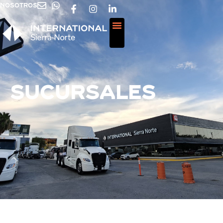
NOSOTROS
Sucursales