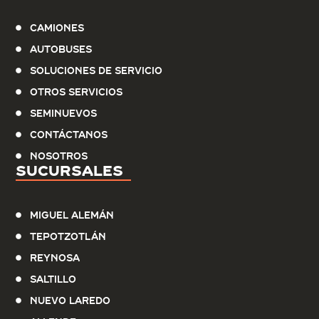
Camiones
Autobuses
Soluciones de servicio
Otros Servicios
Seminuevos
Contáctanos
Nosotros
Sucursales
Miguel Alemán
Tepotzotlán
Reynosa
Saltillo
Nuevo Laredo