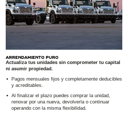
arrendamieNto puro
Actualiza tus unidades sin comprometer tu capital
ni asumir propiedad.
Pagos mensuales fijos y completamente deducibles
y acreditables.
Al finalizar el plazo puedes comprar la unidad,
renovar por una nueva, devolverla o continuar
operando con la misma flexibilidad.