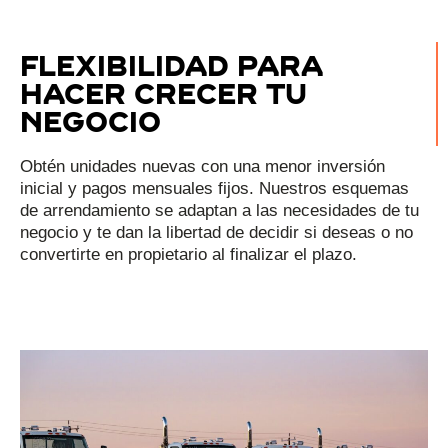
flexibilidad para
hacer crecer tu
negocio
Obtén unidades nuevas con una menor inversión
inicial y pagos mensuales fijos. Nuestros esquemas
de arrendamiento se adaptan a las necesidades de tu
negocio y te dan la libertad de decidir si deseas o no
convertirte en propietario al finalizar el plazo.