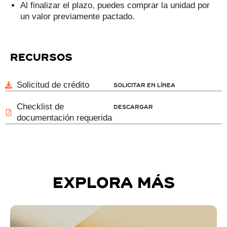
Al finalizar el plazo, puedes comprar la unidad por
un valor previamente pactado.
recursos
Solicitud de crédito
Solicitar en línea
Checklist de
Descargar
documentación requerida
explora más