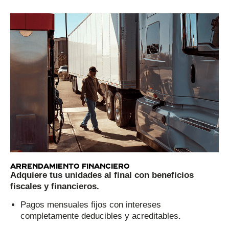
Arrendamiento financiero
Adquiere tus unidades al final con beneficios
fiscales y financieros.
Pagos mensuales fijos con intereses
completamente deducibles y acreditables.