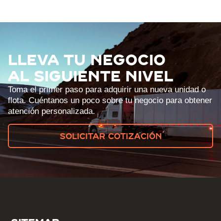
LLEVA TU NEGOCIO
AL SIGUIENTE NIVEL
Toma el primer paso para adquirir una nueva unidad o
flota. Cuéntanos un poco sobre tu negocio para obtener
atención personalizada.
Solicitar cotización