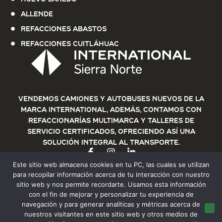
Allende
Refacciones Abastos
Refacciones Cuitláhuac
Vendemos Camiones y Autobuses nuevos de la
marca International, además, contamos con
refaccionarías multimarca y talleres de
servicio certificados, ofreciendo así una
solución integral al transporte.
Este sitio web almacena cookies en tu PC, las cuales se utilizan
para recopilar información acerca de tu interacción con nuestro
sitio web y nos permite recordarte. Usamos esta información
con el fin de mejorar y personalizar tu experiencia de
navegación y para generar analíticas y métricas acerca de
nuestros visitantes en este sitio web y otros medios de