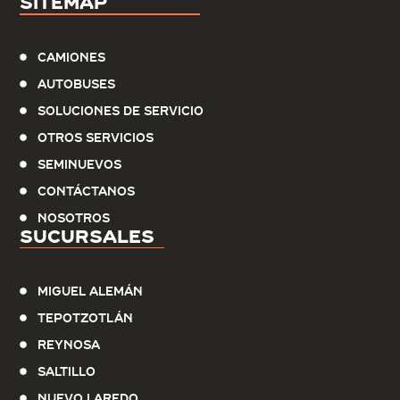
Sitemap
Camiones
Autobuses
Soluciones de servicio
Otros Servicios
Seminuevos
Contáctanos
Nosotros
Sucursales
Miguel Alemán
Tepotzotlán
Reynosa
Saltillo
Nuevo Laredo