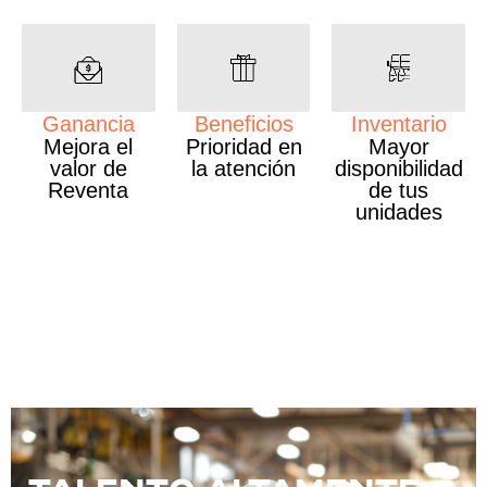
Ganancia
Beneficios
Inventario
Mejora el
Prioridad en
Mayor
valor de
la atención
disponibilidad
Reventa
de tus
unidades