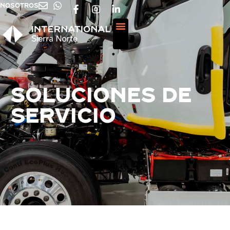
NOSOTROS
SOLUCIONES DE
SERVICIO