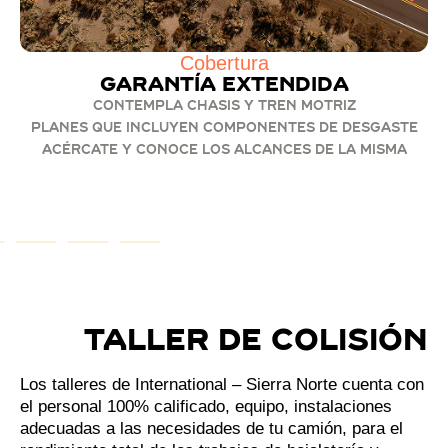
Cobertura
Garantía extendida
Contempla chasis y tren motriz
Planes que incluyen componentes de desgaste
Acércate y conoce los alcances de la misma
Taller de Colisión
Los talleres de International – Sierra Norte cuenta con
el personal 100% calificado, equipo, instalaciones
adecuadas a las necesidades de tu camión, para el