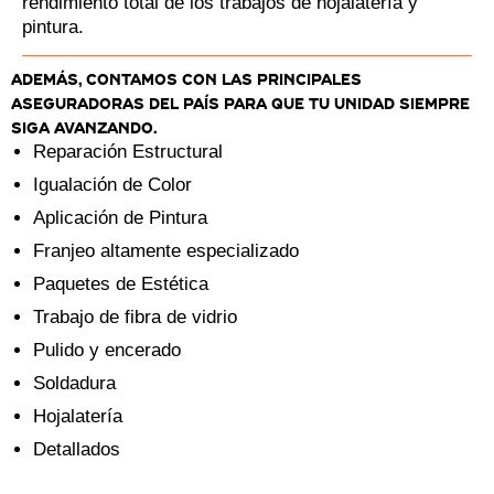
rendimiento total de los trabajos de hojalatería y
pintura.
Además, contamos con las principales
aseguradoras del país para que tu unidad siempre
siga avanzando.
Reparación Estructural
Igualación de Color
Aplicación de Pintura
Franjeo altamente especializado
Paquetes de Estética
Trabajo de fibra de vidrio
Pulido y encerado
Soldadura
Hojalatería
Detallados