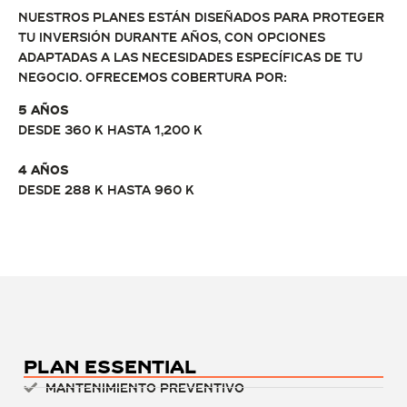
Nuestros planes están diseñados para proteger
tu inversión durante años, con opciones
adaptadas a las necesidades específicas de tu
negocio. Ofrecemos cobertura por:
5 años
Desde 360 K hasta 1,200 K
4 años
Desde 288 K hasta 960 K
Plan Essential
Mantenimiento preventivo