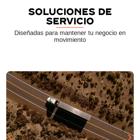
Soluciones de
servicio
Diseñadas para mantener tu negocio en
movimiento