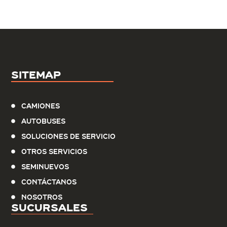
Sitemap
Camiones
Autobuses
Soluciones de servicio
Otros Servicios
Seminuevos
Contáctanos
Nosotros
Sucursales