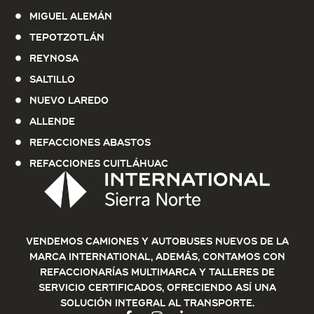
Miguel Alemán
Tepotzotlán
Reynosa
Saltillo
Nuevo Laredo
Allende
Refacciones Abastos
Refacciones Cuitláhuac
Vendemos Camiones y Autobuses nuevos de la
marca International, además, contamos con
refaccionarías multimarca y talleres de
servicio certificados, ofreciendo así una
solución integral al transporte.