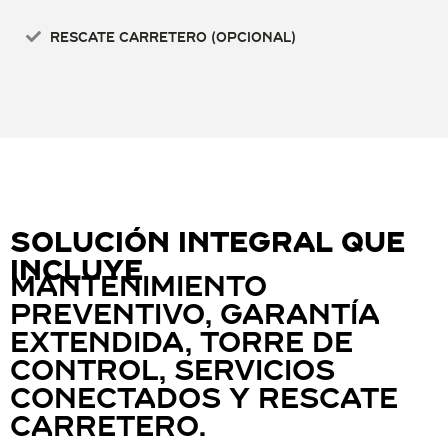
Rescate carretero (Opcional)
solución integral que
incluye
mantenimiento
preventivo, garantía
extendida, torre de
control, servicios
conectados y rescate
carretero.