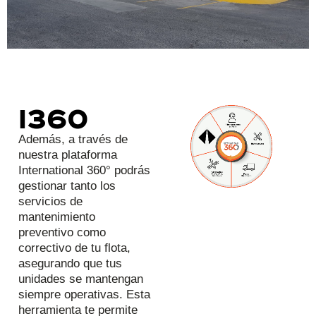
I360
Además, a través de
nuestra plataforma
International 360° podrás
gestionar tanto los
servicios de
mantenimiento
preventivo como
correctivo de tu flota,
asegurando que tus
unidades se mantengan
siempre operativas. Esta
herramienta te permite