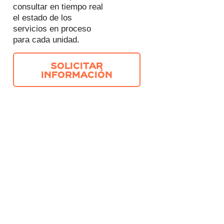
consultar en tiempo real
el estado de los
servicios en proceso
para cada unidad.
SOLICITAR
INFORMACIÓN