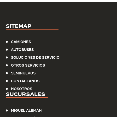
Sitemap
Camiones
Autobuses
Soluciones de servicio
Otros Servicios
Seminuevos
Contáctanos
Nosotros
Sucursales
Miguel Alemán