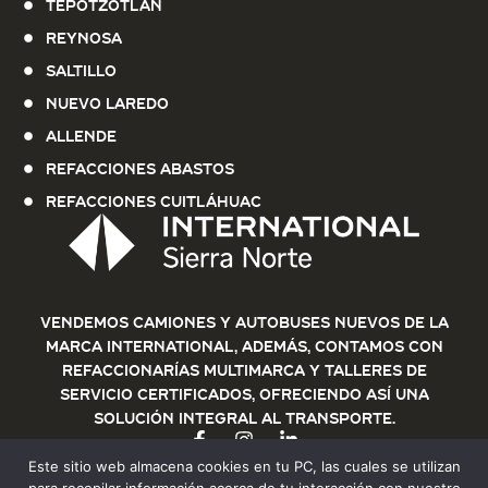
Tepotzotlán
Reynosa
Saltillo
Nuevo Laredo
Allende
Refacciones Abastos
Refacciones Cuitláhuac
Vendemos Camiones y Autobuses nuevos de la
marca International, además, contamos con
refaccionarías multimarca y talleres de
servicio certificados, ofreciendo así una
solución integral al transporte.
Este sitio web almacena cookies en tu PC, las cuales se utilizan