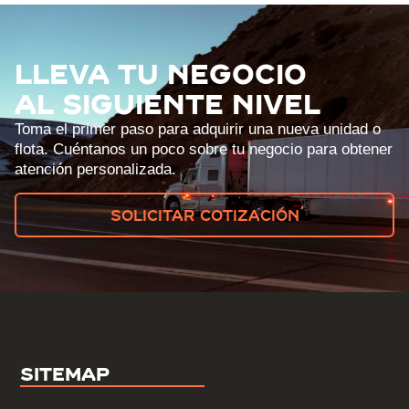
LLEVA TU NEGOCIO
AL SIGUIENTE NIVEL
Toma el primer paso para adquirir una nueva unidad o
flota. Cuéntanos un poco sobre tu negocio para obtener
atención personalizada.
Solicitar cotización
Sitemap