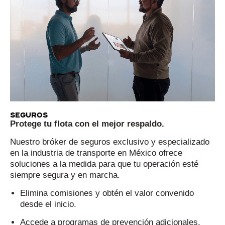
Seguros
Protege tu flota con el mejor respaldo.
Nuestro bróker de seguros exclusivo y especializado
en la industria de transporte en México ofrece
soluciones a la medida para que tu operación esté
siempre segura y en marcha.
Elimina comisiones y obtén el valor convenido
desde el inicio.
Accede a programas de prevención adicionales.