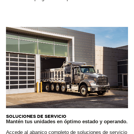
Soluciones de servicio
Mantén tus unidades en óptimo estado y operando.
Accede al abanico completo de soluciones de servicio