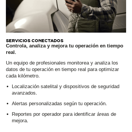
Servicios conectados
Controla, analiza y mejora tu operación en tiempo
real.
Un equipo de profesionales monitorea y analiza los
datos de tu operación en tiempo real para optimizar
cada kilómetro.
Localización satelital y dispositivos de seguridad
avanzados.
Alertas personalizadas según tu operación.
Reportes por operador para identificar áreas de
mejora.