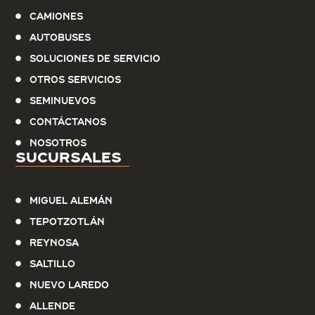
Camiones
Autobuses
Soluciones de servicio
Otros Servicios
Seminuevos
Contáctanos
Nosotros
Sucursales
Miguel Alemán
Tepotzotlán
Reynosa
Saltillo
Nuevo Laredo
Allende