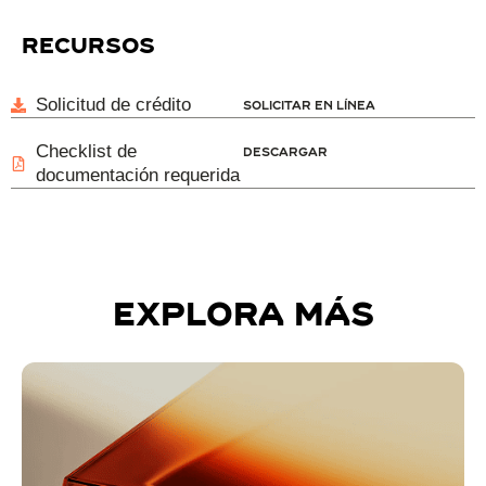
recursos
Solicitud de crédito
Solicitar en línea
Checklist de
Descargar
documentación requerida
explora más