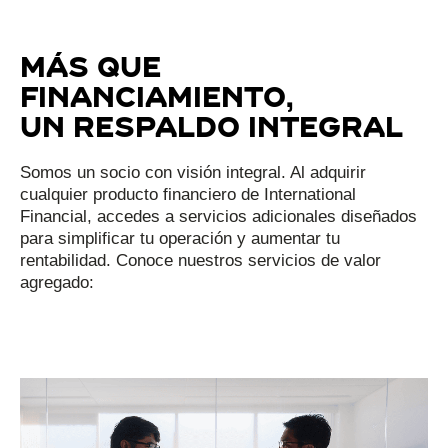
Más que
financiamiento,
un respaldo integral
Somos un socio con visión integral. Al adquirir
cualquier producto financiero de International
Financial, accedes a servicios adicionales diseñados
para simplificar tu operación y aumentar tu
rentabilidad. Conoce nuestros servicios de valor
agregado: