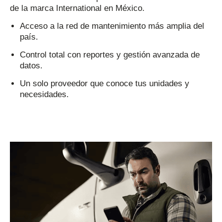
de la marca International en México.
Acceso a la red de mantenimiento más amplia del
país.
Control total con reportes y gestión avanzada de
datos.
Un solo proveedor que conoce tus unidades y
necesidades.