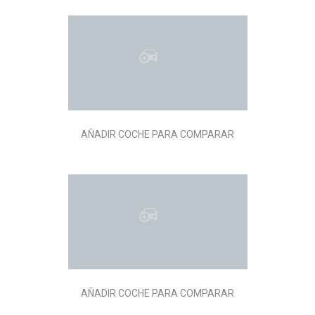
AÑADIR COCHE PARA COMPARAR
AÑADIR COCHE PARA COMPARAR