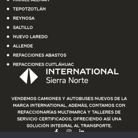
Tepotzotlán
Reynosa
Saltillo
Nuevo Laredo
Allende
Refacciones Abastos
Refacciones Cuitláhuac
Vendemos Camiones y Autobuses nuevos de la
marca International, además, contamos con
refaccionarías multimarca y talleres de
servicio certificados, ofreciendo así una
solución integral al transporte.