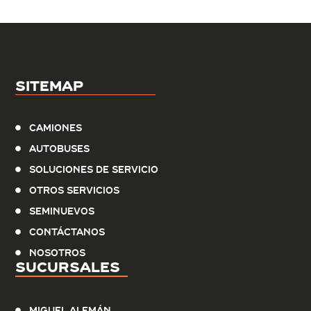
Sitemap
Camiones
Autobuses
Soluciones de servicio
Otros Servicios
Seminuevos
Contáctanos
Nosotros
Sucursales
Miguel Alemán