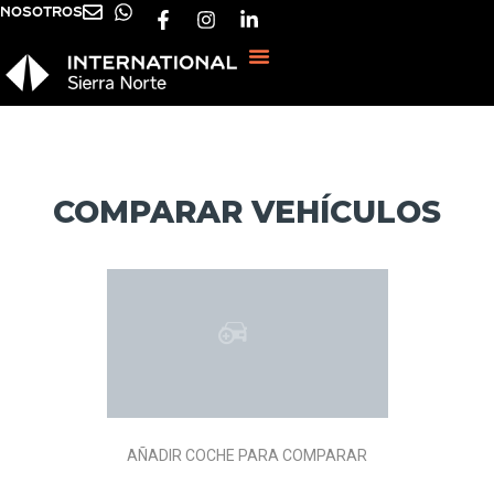
NOSOTROS
COMPARAR VEHÍCULOS
AÑADIR COCHE PARA COMPARAR