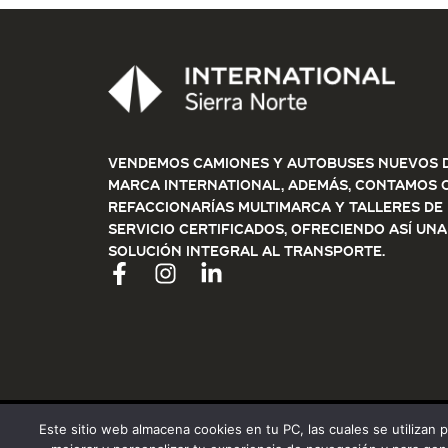
Vendemos Camiones y Autobuses nuevos d
marca International, además, contamos 
refaccionarías multimarca y talleres de
servicio certificados, ofreciendo así una
solución integral al transporte.
Este sitio web almacena cookies en tu PC, las cuales se utilizan 