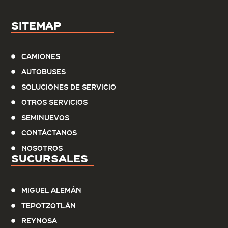
Sitemap
Camiones
Autobuses
Soluciones de servicio
Otros Servicios
Seminuevos
Contáctanos
Nosotros
Sucursales
Miguel Alemán
Tepotzotlán
Reynosa