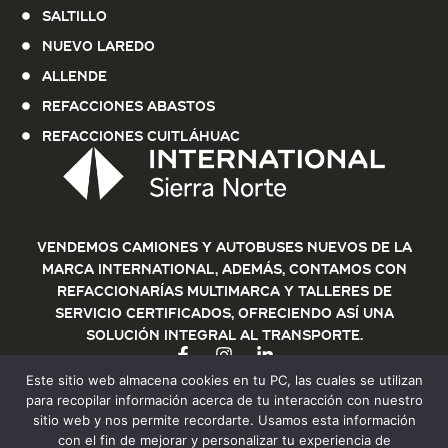
Saltillo
Nuevo Laredo
Allende
Refacciones Abastos
Refacciones Cuitláhuac
Vendemos Camiones y Autobuses nuevos de la
marca International, además, contamos con
refaccionarías multimarca y talleres de
servicio certificados, ofreciendo así una
solución integral al transporte.
Este sitio web almacena cookies en tu PC, las cuales se utilizan
para recopilar información acerca de tu interacción con nuestro
sitio web y nos permite recordarte. Usamos esta información
con el fin de mejorar y personalizar tu experiencia de