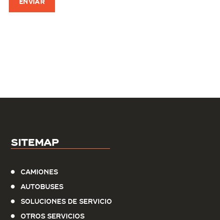
Sitemap
Camiones
Autobuses
Soluciones de servicio
Otros Servicios