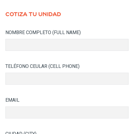
COTIZA TU UNIDAD
NOMBRE COMPLETO (FULL NAME)
TELÉFONO CEULAR (CELL PHONE)
EMAIL
CIUDAD (CITY)