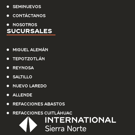
Seminuevos
Contáctanos
Nosotros
Sucursales
Miguel Alemán
Tepotzotlán
Reynosa
Saltillo
Nuevo Laredo
Allende
Refacciones Abastos
Refacciones Cuitláhuac