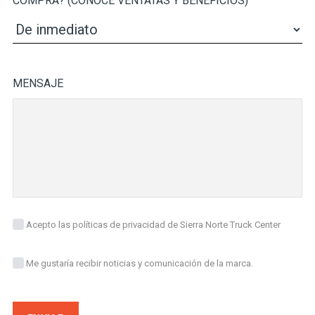
COMPRA? (CONOCE VENTATAS Y BENEFICIOS)
MENSAJE
Acepto las políticas de privacidad de Sierra Norte Truck Center
Me gustaría recibir noticias y comunicación de la marca.