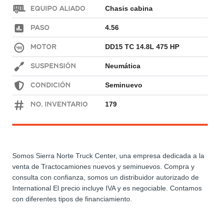
Equipo Aliado
Chasis cabina
Paso
4.56
Motor
DD15 TC 14.8L 475 HP
Suspensión
Neumática
Condición
Seminuevo
No. Inventario
179
Somos Sierra Norte Truck Center, una empresa dedicada a la
venta de Tractocamiones nuevos y seminuevos. Compra y
consulta con confianza, somos un distribuidor autorizado de
International El precio incluye IVA y es negociable. Contamos
con diferentes tipos de financiamiento.