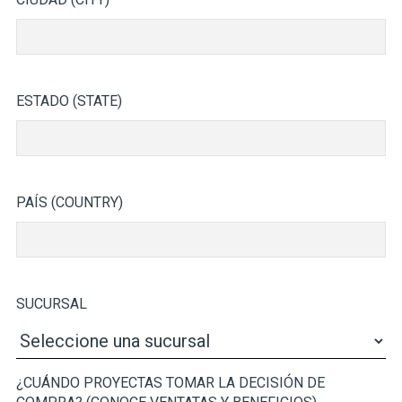
ESTADO (STATE)
PAÍS (COUNTRY)
SUCURSAL
¿CUÁNDO PROYECTAS TOMAR LA DECISIÓN DE