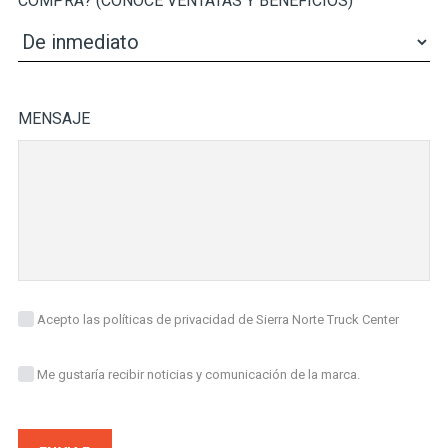
COMPRA? (CONOCE VENTATAS Y BENEFICIOS)
MENSAJE
Acepto las políticas de privacidad de Sierra Norte Truck Center
Me gustaría recibir noticias y comunicación de la marca.