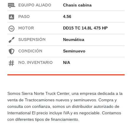
Equipo Aliado
Chasis cabina
Paso
4.56
Motor
DD15 TC 14.8L 475 HP
Suspensión
Neumática
Condición
Seminuevo
No. Inventario
N/A
Somos Sierra Norte Truck Center, una empresa dedicada a la
venta de Tractocamiones nuevos y seminuevos. Compra y
consulta con confianza, somos un distribuidor autorizado de
International El precio incluye IVA y es negociable. Contamos
con diferentes tipos de financiamiento.