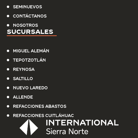
Seminuevos
Contáctanos
Nosotros
Sucursales
Miguel Alemán
Tepotzotlán
Reynosa
Saltillo
Nuevo Laredo
Allende
Refacciones Abastos
Refacciones Cuitláhuac