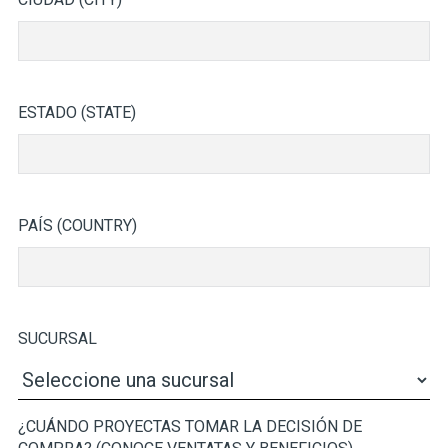
ESTADO (STATE)
PAÍS (COUNTRY)
SUCURSAL
¿CUÁNDO PROYECTAS TOMAR LA DECISIÓN DE