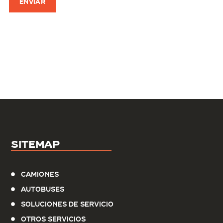
Sitemap
Camiones
Autobuses
Soluciones de servicio
Otros Servicios