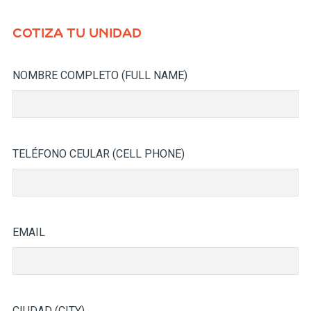
COTIZA TU UNIDAD
NOMBRE COMPLETO (FULL NAME)
TELÉFONO CEULAR (CELL PHONE)
EMAIL
CIUDAD (CITY)