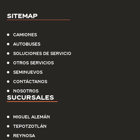
Sitemap
Camiones
Autobuses
Soluciones de servicio
Otros Servicios
Seminuevos
Contáctanos
Nosotros
Sucursales
Miguel Alemán
Tepotzotlán
Reynosa