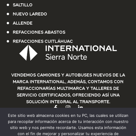
Saltillo
Nuevo Laredo
Allende
Refacciones Abastos
Refacciones Cuitláhuac
Vendemos Camiones y Autobuses nuevos de la
marca International, además, contamos con
refaccionarías multimarca y talleres de
servicio certificados, ofreciendo así una
solución integral al transporte.
Este sitio web almacena cookies en tu PC, las cuales se utilizan
para recopilar información acerca de tu interacción con nuestro
sitio web y nos permite recordarte. Usamos esta información
con el fin de mejorar y personalizar tu experiencia de