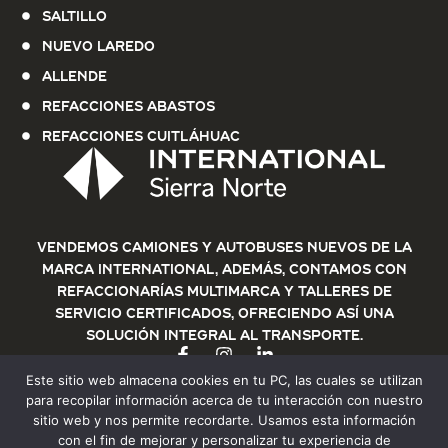
Saltillo
Nuevo Laredo
Allende
Refacciones Abastos
Refacciones Cuitláhuac
Vendemos Camiones y Autobuses nuevos de la
marca International, además, contamos con
refaccionarías multimarca y talleres de
servicio certificados, ofreciendo así una
solución integral al transporte.
Este sitio web almacena cookies en tu PC, las cuales se utilizan
para recopilar información acerca de tu interacción con nuestro
sitio web y nos permite recordarte. Usamos esta información
con el fin de mejorar y personalizar tu experiencia de