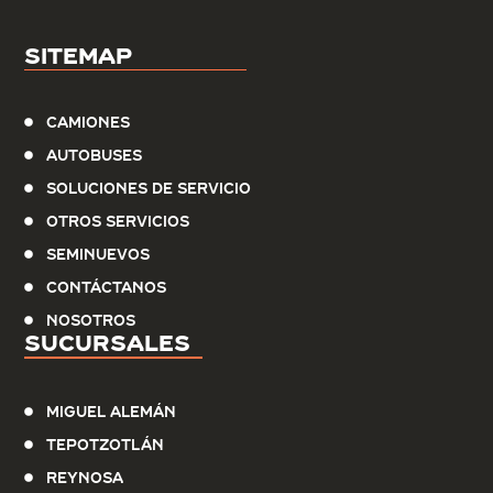
Sitemap
Camiones
Autobuses
Soluciones de servicio
Otros Servicios
Seminuevos
Contáctanos
Nosotros
Sucursales
Miguel Alemán
Tepotzotlán
Reynosa