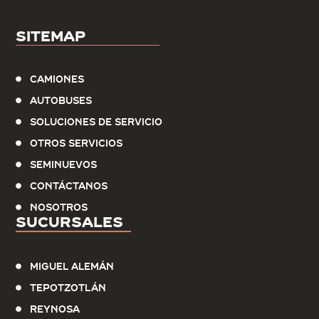
Sitemap
Camiones
Autobuses
Soluciones de servicio
Otros Servicios
Seminuevos
Contáctanos
Nosotros
Sucursales
Miguel Alemán
Tepotzotlán
Reynosa