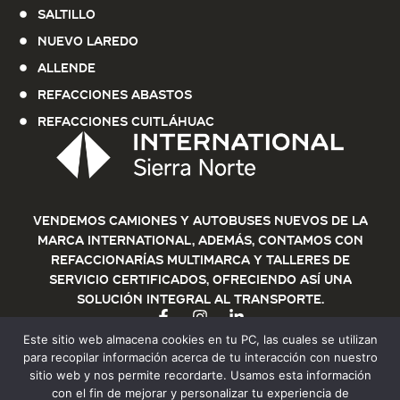
Saltillo
Nuevo Laredo
Allende
Refacciones Abastos
Refacciones Cuitláhuac
Vendemos Camiones y Autobuses nuevos de la
marca International, además, contamos con
refaccionarías multimarca y talleres de
servicio certificados, ofreciendo así una
solución integral al transporte.
Este sitio web almacena cookies en tu PC, las cuales se utilizan
para recopilar información acerca de tu interacción con nuestro
sitio web y nos permite recordarte. Usamos esta información
con el fin de mejorar y personalizar tu experiencia de