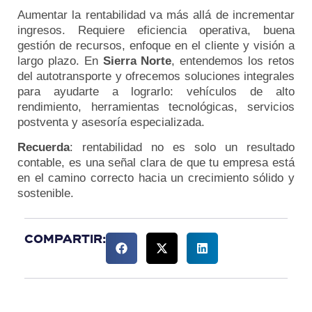
Aumentar la rentabilidad va más allá de incrementar
ingresos. Requiere eficiencia operativa, buena
gestión de recursos, enfoque en el cliente y visión a
largo plazo. En
Sierra Norte
, entendemos los retos
del autotransporte y ofrecemos soluciones integrales
para ayudarte a lograrlo: vehículos de alto
rendimiento, herramientas tecnológicas, servicios
postventa y asesoría especializada.
Recuerda
: rentabilidad no es solo un resultado
contable, es una señal clara de que tu empresa está
en el camino correcto hacia un crecimiento sólido y
sostenible.
Compartir: