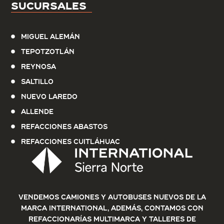
Sucursales
Miguel Alemán
Tepotzotlán
Reynosa
Saltillo
Nuevo Laredo
Allende
Refacciones Abastos
Refacciones Cuitláhuac
Vendemos Camiones y Autobuses nuevos de la
marca International, además, contamos con
refaccionarías multimarca y talleres de