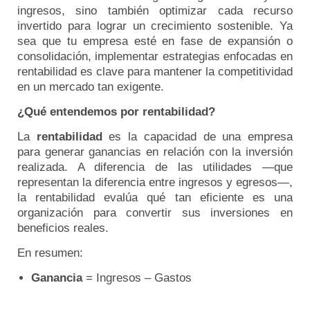
ingresos, sino también optimizar cada recurso
invertido para lograr un crecimiento sostenible. Ya
sea que tu empresa esté en fase de expansión o
consolidación, implementar estrategias enfocadas en
rentabilidad es clave para mantener la competitividad
en un mercado tan exigente.
¿Qué entendemos por rentabilidad?
La
rentabilidad
es la capacidad de una empresa
para generar ganancias en relación con la inversión
realizada. A diferencia de las utilidades —que
representan la diferencia entre ingresos y egresos—,
la rentabilidad evalúa qué tan eficiente es una
organización para convertir sus inversiones en
beneficios reales.
En resumen:
Ganancia
= Ingresos – Gastos