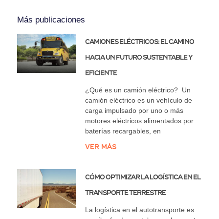
Más publicaciones
Camiones eléctricos: el camino
hacia un futuro sustentable y
eficiente
¿Qué es un camión eléctrico? Un
camión eléctrico es un vehículo de
carga impulsado por uno o más
motores eléctricos alimentados por
baterías recargables, en
Ver más
Cómo Optimizar la Logística en el
Transporte Terrestre
La logística en el autotransporte es