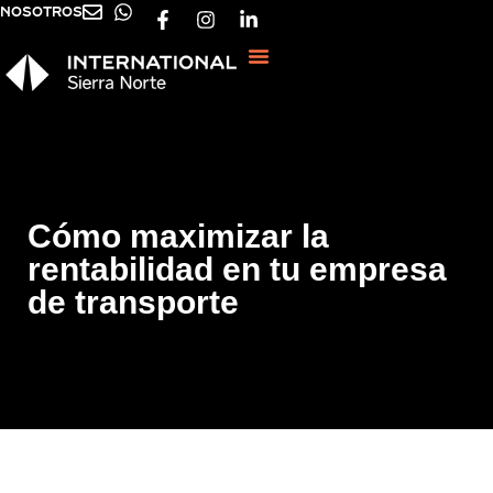
NOSOTROS
Cómo maximizar la
rentabilidad en tu empresa
de transporte