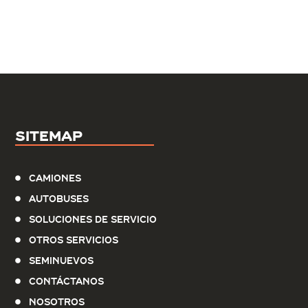
Sitemap
Camiones
Autobuses
Soluciones de servicio
Otros Servicios
Seminuevos
Contáctanos
Nosotros