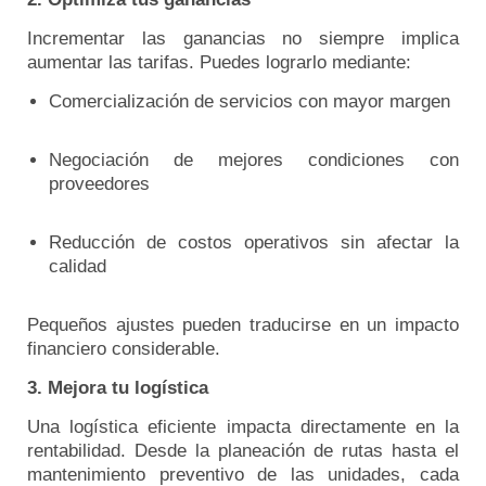
Incrementar las ganancias no siempre implica
aumentar las tarifas. Puedes lograrlo mediante:
Comercialización de servicios con mayor margen
Negociación de mejores condiciones con
proveedores
Reducción de costos operativos sin afectar la
calidad
Pequeños ajustes pueden traducirse en un impacto
financiero considerable.
3. Mejora tu logística
Una logística eficiente impacta directamente en la
rentabilidad. Desde la planeación de rutas hasta el
mantenimiento preventivo de las unidades, cada