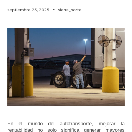
septiembre 25, 2025
sierra_norte
En el mundo del autotransporte, mejorar la
rentabilidad no solo significa generar mayores