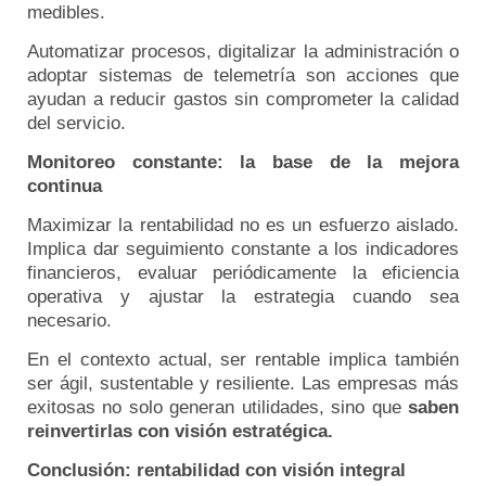
medibles.
Automatizar procesos, digitalizar la administración o
adoptar sistemas de telemetría son acciones que
ayudan a reducir gastos sin comprometer la calidad
del servicio.
Monitoreo constante: la base de la mejora
continua
Maximizar la rentabilidad no es un esfuerzo aislado.
Implica dar seguimiento constante a los indicadores
financieros, evaluar periódicamente la eficiencia
operativa y ajustar la estrategia cuando sea
necesario.
En el contexto actual, ser rentable implica también
ser ágil, sustentable y resiliente. Las empresas más
exitosas no solo generan utilidades, sino que
saben
reinvertirlas con visión estratégica.
Conclusión: rentabilidad con visión integral