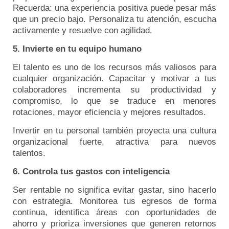
Recuerda: una experiencia positiva puede pesar más
que un precio bajo. Personaliza tu atención, escucha
activamente y resuelve con agilidad.
5. Invierte en tu equipo humano
El talento es uno de los recursos más valiosos para
cualquier organización. Capacitar y motivar a tus
colaboradores incrementa su productividad y
compromiso, lo que se traduce en menores
rotaciones, mayor eficiencia y mejores resultados.
Invertir en tu personal también proyecta una cultura
organizacional fuerte, atractiva para nuevos
talentos.
6. Controla tus gastos con inteligencia
Ser rentable no significa evitar gastar, sino hacerlo
con estrategia. Monitorea tus egresos de forma
continua, identifica áreas con oportunidades de
ahorro y prioriza inversiones que generen retornos