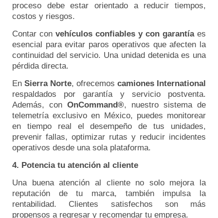
proceso debe estar orientado a reducir tiempos,
costos y riesgos.
Contar con
vehículos confiables y con garantía
es
esencial para evitar paros operativos que afecten la
continuidad del servicio. Una unidad detenida es una
pérdida directa.
En
Sierra Norte
, ofrecemos
camiones International
respaldados por garantía y servicio postventa.
Además, con
OnCommand®
, nuestro sistema de
telemetría exclusivo en México, puedes monitorear
en tiempo real el desempeño de tus unidades,
prevenir fallas, optimizar rutas y reducir incidentes
operativos desde una sola plataforma.
4. Potencia tu atención al cliente
Una buena atención al cliente no solo mejora la
reputación de tu marca, también impulsa la
rentabilidad. Clientes satisfechos son más
propensos a regresar y recomendar tu empresa.