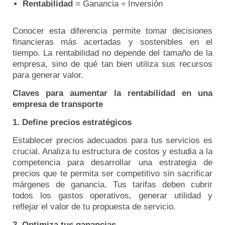
Rentabilidad
= Ganancia ÷ Inversión
Conocer esta diferencia permite tomar decisiones
financieras más acertadas y sostenibles en el
tiempo. La rentabilidad no depende del tamaño de la
empresa, sino de qué tan bien utiliza sus recursos
para generar valor.
Claves para aumentar la rentabilidad en una
empresa de transporte
1. Define precios estratégicos
Establecer precios adecuados para tus servicios es
crucial. Analiza tu estructura de costos y estudia a la
competencia para desarrollar una estrategia de
precios que te permita ser competitivo sin sacrificar
márgenes de ganancia. Tus tarifas deben cubrir
todos los gastos operativos, generar utilidad y
reflejar el valor de tu propuesta de servicio.
2. Optimiza tus ganancias