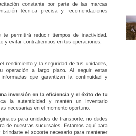
acitación constante por parte de las marcas
ientación técnica precisa y recomendaciones
te permitirá reducir tiempos de inactividad,
e y evitar contratiempos en tus operaciones.
 el rendimiento y la seguridad de tus unidades,
tu operación a largo plazo. Al seguir estas
informadas que garantizan la continuidad y
a inversión en la eficiencia y el éxito de tu
ica la autenticidad y mantén un inventario
ezas necesarias en el momento oportuno.
ginales para unidades de transporte, no dudes
iera de nuestras sucursales. Estamos aquí para
 brindarte el soporte necesario para mantener