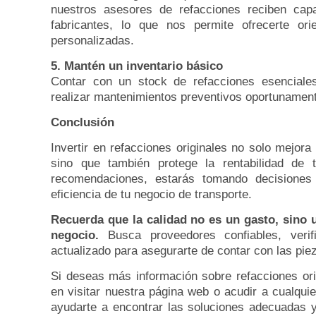
nuestros asesores de refacciones reciben cap
fabricantes, lo que nos permite ofrecerte or
personalizadas.
5. Mantén un inventario básico
Contar con un stock de refacciones esenciales 
realizar mantenimientos preventivos oportunament
Conclusión
Invertir en refacciones originales no solo mejora
sino que también protege la rentabilidad de 
recomendaciones, estarás tomando decisiones 
eficiencia de tu negocio de transporte.
Recuerda que la calidad no es un gasto, sino un
negocio.
Busca proveedores confiables, verif
actualizado para asegurarte de contar con las pi
Si deseas más información sobre refacciones ori
en visitar nuestra página web o acudir a cualqu
ayudarte a encontrar las soluciones adecuadas y