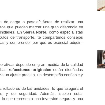
s de carga o pasaje? Antes de realizar una
ctos que pueden marcar una gran diferencia en
s unidades. En
Sierra Norte
, como especialistas
ículos de transporte, te compartimos consejos
das y comprender por qué es esencial adquirir
erativas depende en gran medida de la calidad
. Las
refacciones originales
están diseñadas
za un ajuste preciso, un desempeño confiable y
rrolladores de las unidades, lo que asegura el
cos y de seguridad. Además, suelen estar
e, lo que representa una inversión segura y una