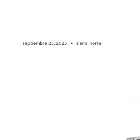
septiembre 25, 2025
sierra_norte