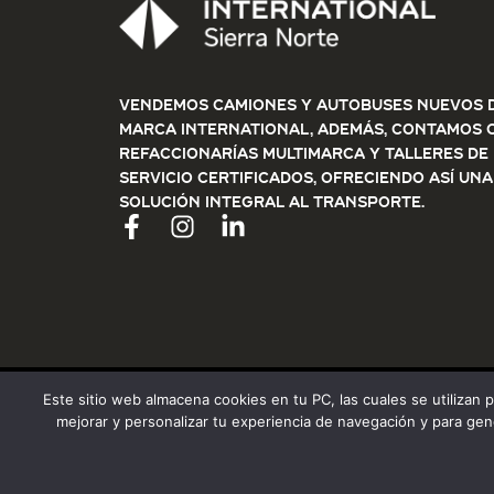
Vendemos Camiones y Autobuses nuevos d
marca International, además, contamos 
refaccionarías multimarca y talleres de
servicio certificados, ofreciendo así una
solución integral al transporte.
Este sitio web almacena cookies en tu PC, las cuales se utilizan 
mejorar y personalizar tu experiencia de navegación y para gen
© 2025 