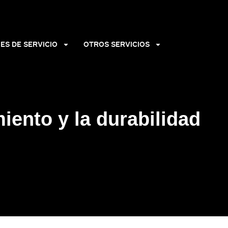
ES DE SERVICIO
OTROS SERVICIOS
miento y la durabilidad