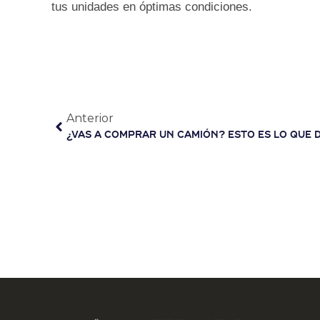
tus unidades en óptimas condiciones.
Anterior