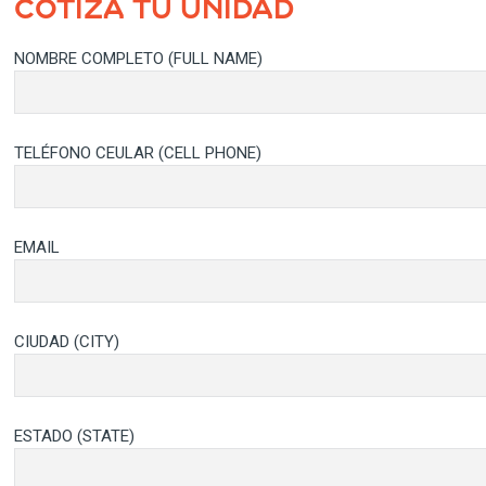
COTIZA TU UNIDAD
NOMBRE COMPLETO (FULL NAME)
TELÉFONO CEULAR (CELL PHONE)
EMAIL
CIUDAD (CITY)
ESTADO (STATE)