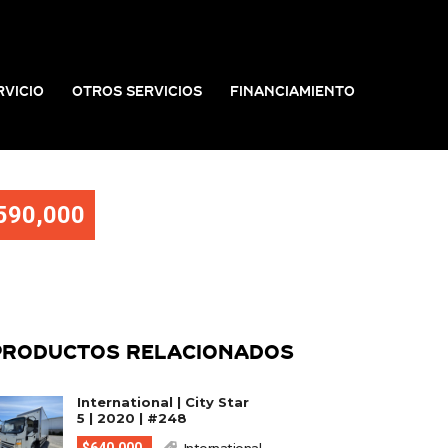
RVICIO
OTROS SERVICIOS
FINANCIAMIENTO
590,000
PRODUCTOS RELACIONADOS
International | City Star
5 | 2020 | #248