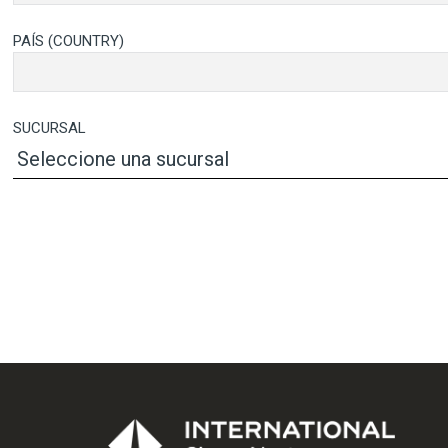
PAÍS (COUNTRY)
SUCURSAL