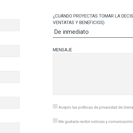
¿CUÁNDO PROYECTAS TOMAR LA DECIS
VENTATAS Y BENEFICIOS)
MENSAJE
Acepto las políticas de privacidad de Sierr
Me gustaría recibir noticias y comunicación