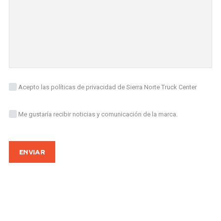
Acepto las políticas de privacidad de Sierra Norte Truck Center
Me gustaría recibir noticias y comunicación de la marca.