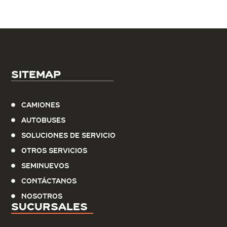
Sitemap
Camiones
Autobuses
Soluciones de servicio
Otros Servicios
Seminuevos
Contáctanos
Nosotros
Sucursales