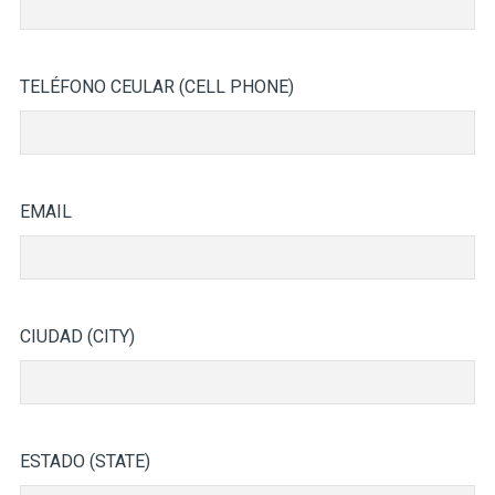
TELÉFONO CEULAR (CELL PHONE)
EMAIL
CIUDAD (CITY)
ESTADO (STATE)