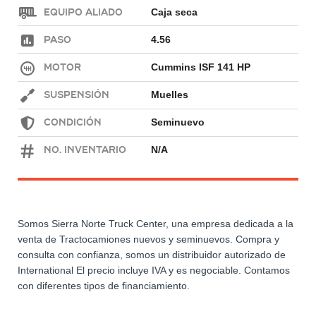
Equipo Aliado
Caja seca
Paso
4.56
Motor
Cummins ISF 141 HP
Suspensión
Muelles
Condición
Seminuevo
No. Inventario
N/A
Somos Sierra Norte Truck Center, una empresa dedicada a la
venta de Tractocamiones nuevos y seminuevos. Compra y
consulta con confianza, somos un distribuidor autorizado de
International El precio incluye IVA y es negociable. Contamos
con diferentes tipos de financiamiento.