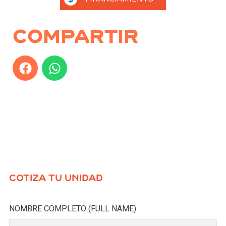
Compartir
COTIZA TU UNIDAD
NOMBRE COMPLETO (FULL NAME)