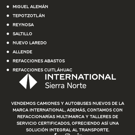
Miguel Alemán
Tepotzotlán
Reynosa
Saltillo
Nuevo Laredo
Allende
Refacciones Abastos
Refacciones Cuitláhuac
Vendemos Camiones y Autobuses nuevos de la
marca International, además, contamos con
refaccionarías multimarca y talleres de
servicio certificados, ofreciendo así una
solución integral al transporte.