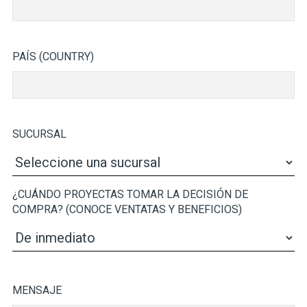
PAÍS (COUNTRY)
SUCURSAL
¿CUÁNDO PROYECTAS TOMAR LA DECISIÓN DE
COMPRA? (CONOCE VENTATAS Y BENEFICIOS)
MENSAJE