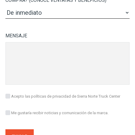
COMPRA? (CONOCE VENTATAS Y BENEFICIOS)
MENSAJE
Acepto las políticas de privacidad de Sierra Norte Truck Center
Me gustaría recibir noticias y comunicación de la marca.