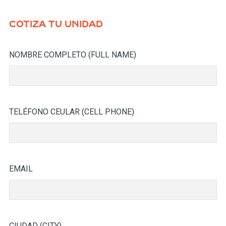
COTIZA TU UNIDAD
NOMBRE COMPLETO (FULL NAME)
TELÉFONO CEULAR (CELL PHONE)
EMAIL
CIUDAD (CITY)