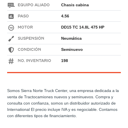
Equipo Aliado
Chasis cabina
Paso
4.56
Motor
DD15 TC 14.8L 475 HP
Suspensión
Neumática
Condición
Seminuevo
No. Inventario
198
Somos Sierra Norte Truck Center, una empresa dedicada a la
venta de Tractocamiones nuevos y seminuevos. Compra y
consulta con confianza, somos un distribuidor autorizado de
International El precio incluye IVA y es negociable. Contamos
con diferentes tipos de financiamiento.