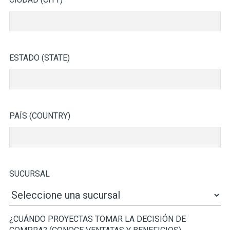
ESTADO (STATE)
PAÍS (COUNTRY)
SUCURSAL
¿CUÁNDO PROYECTAS TOMAR LA DECISIÓN DE