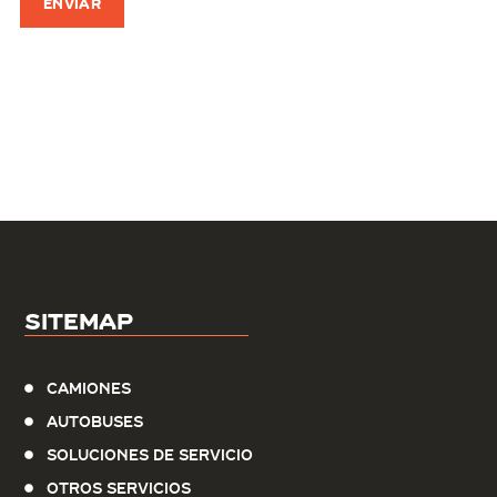
Sitemap
Camiones
Autobuses
Soluciones de servicio
Otros Servicios