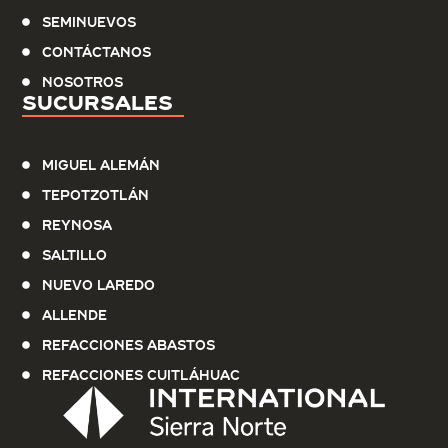
Seminuevos
Contáctanos
Nosotros
Sucursales
Miguel Alemán
Tepotzotlán
Reynosa
Saltillo
Nuevo Laredo
Allende
Refacciones Abastos
Refacciones Cuitláhuac