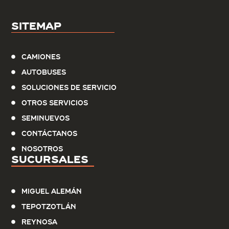
Sitemap
Camiones
Autobuses
Soluciones de servicio
Otros Servicios
Seminuevos
Contáctanos
Nosotros
Sucursales
Miguel Alemán
Tepotzotlán
Reynosa