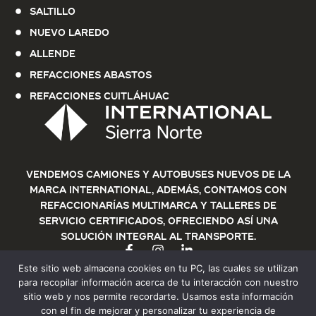
Saltillo
Nuevo Laredo
Allende
Refacciones Abastos
Refacciones Cuitláhuac
Vendemos Camiones y Autobuses nuevos de la
marca International, además, contamos con
refaccionarías multimarca y talleres de
servicio certificados, ofreciendo así una
solución integral al transporte.
Este sitio web almacena cookies en tu PC, las cuales se utilizan
para recopilar información acerca de tu interacción con nuestro
sitio web y nos permite recordarte. Usamos esta información
con el fin de mejorar y personalizar tu experiencia de