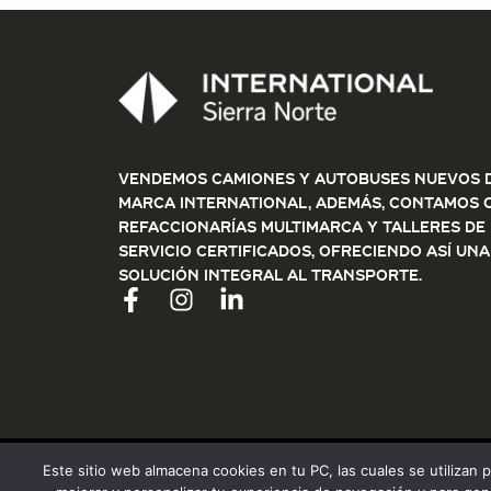
Vendemos Camiones y Autobuses nuevos d
marca International, además, contamos 
refaccionarías multimarca y talleres de
servicio certificados, ofreciendo así una
solución integral al transporte.
Este sitio web almacena cookies en tu PC, las cuales se utilizan 