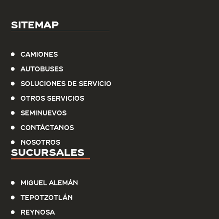
Sitemap
Camiones
Autobuses
Soluciones de servicio
Otros Servicios
Seminuevos
Contáctanos
Nosotros
Sucursales
Miguel Alemán
Tepotzotlán
Reynosa