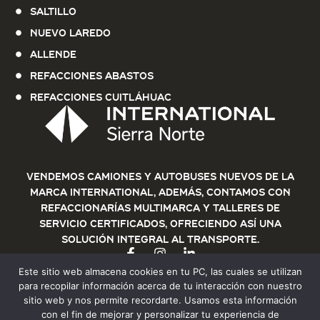
Saltillo
Nuevo Laredo
Allende
Refacciones Abastos
Refacciones Cuitláhuac
Vendemos Camiones y Autobuses nuevos de la
marca International, además, contamos con
refaccionarías multimarca y talleres de
servicio certificados, ofreciendo así una
solución integral al transporte.
Este sitio web almacena cookies en tu PC, las cuales se utilizan
para recopilar información acerca de tu interacción con nuestro
sitio web y nos permite recordarte. Usamos esta información
con el fin de mejorar y personalizar tu experiencia de