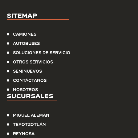
Sitemap
Camiones
Autobuses
Soluciones de servicio
Otros Servicios
Seminuevos
Contáctanos
Nosotros
Sucursales
Miguel Alemán
Tepotzotlán
Reynosa