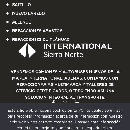
Saltillo
Nuevo Laredo
Allende
Refacciones Abastos
Refacciones Cuitláhuac
Vendemos Camiones y Autobuses nuevos de la
marca International, además, contamos con
refaccionarías multimarca y talleres de
servicio certificados, ofreciendo así una
solución integral al transporte.
Este sitio web almacena cookies en tu PC, las cuales se utilizan
para recopilar información acerca de tu interacción con nuestro
sitio web y nos permite recordarte. Usamos esta información
con el fin de mejorar y personalizar tu experiencia de