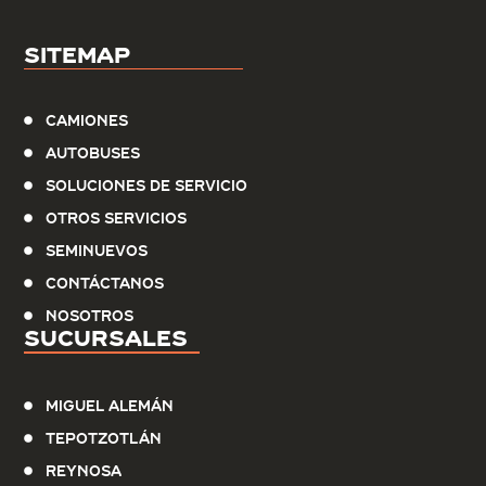
Sitemap
Camiones
Autobuses
Soluciones de servicio
Otros Servicios
Seminuevos
Contáctanos
Nosotros
Sucursales
Miguel Alemán
Tepotzotlán
Reynosa