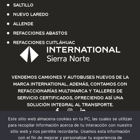
Saltillo
Nuevo Laredo
Allende
Refacciones Abastos
Refacciones Cuitláhuac
Vendemos Camiones y Autobuses nuevos de la
marca International, además, contamos con
refaccionarías multimarca y talleres de
servicio certificados, ofreciendo así una
solución integral al transporte.
Este sitio web almacena cookies en tu PC, las cuales se utilizan
para recopilar información acerca de tu interacción con nuestro
sitio web y nos permite recordarte. Usamos esta información
con el fin de mejorar y personalizar tu experiencia de