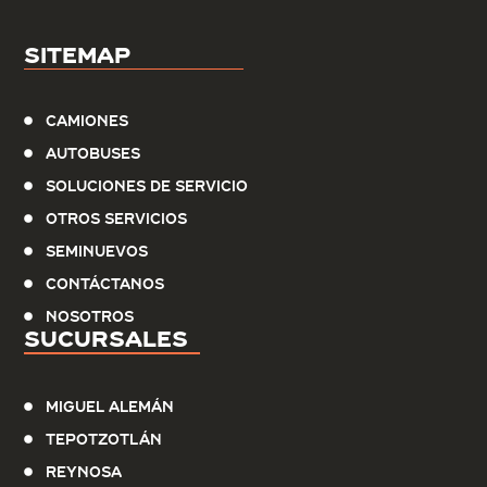
Sitemap
Camiones
Autobuses
Soluciones de servicio
Otros Servicios
Seminuevos
Contáctanos
Nosotros
Sucursales
Miguel Alemán
Tepotzotlán
Reynosa