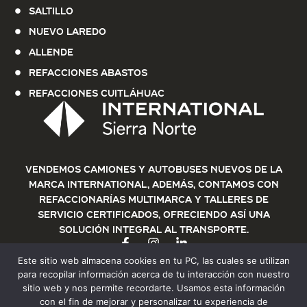
Saltillo
Nuevo Laredo
Allende
Refacciones Abastos
Refacciones Cuitláhuac
Vendemos Camiones y Autobuses nuevos de la
marca International, además, contamos con
refaccionarías multimarca y talleres de
servicio certificados, ofreciendo así una
solución integral al transporte.
Este sitio web almacena cookies en tu PC, las cuales se utilizan
para recopilar información acerca de tu interacción con nuestro
sitio web y nos permite recordarte. Usamos esta información
con el fin de mejorar y personalizar tu experiencia de