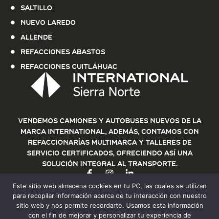
Saltillo
Nuevo Laredo
Allende
Refacciones Abastos
Refacciones Cuitláhuac
Vendemos Camiones y Autobuses nuevos de la
marca International, además, contamos con
refaccionarías multimarca y talleres de
servicio certificados, ofreciendo así una
solución integral al transporte.
Este sitio web almacena cookies en tu PC, las cuales se utilizan
para recopilar información acerca de tu interacción con nuestro
sitio web y nos permite recordarte. Usamos esta información
con el fin de mejorar y personalizar tu experiencia de