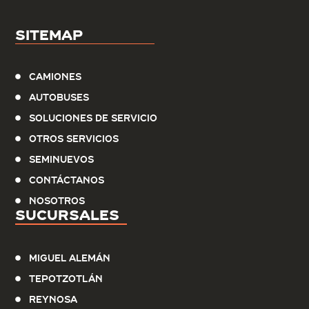
Sitemap
Camiones
Autobuses
Soluciones de servicio
Otros Servicios
Seminuevos
Contáctanos
Nosotros
Sucursales
Miguel Alemán
Tepotzotlán
Reynosa