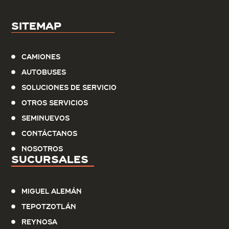
Sitemap
Camiones
Autobuses
Soluciones de servicio
Otros Servicios
Seminuevos
Contáctanos
Nosotros
Sucursales
Miguel Alemán
Tepotzotlán
Reynosa