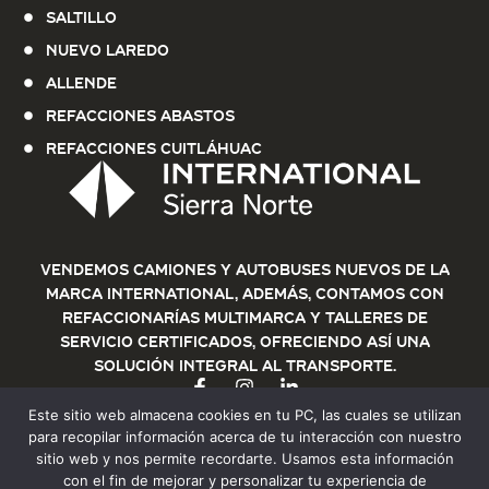
Saltillo
Nuevo Laredo
Allende
Refacciones Abastos
Refacciones Cuitláhuac
Vendemos Camiones y Autobuses nuevos de la
marca International, además, contamos con
refaccionarías multimarca y talleres de
servicio certificados, ofreciendo así una
solución integral al transporte.
Este sitio web almacena cookies en tu PC, las cuales se utilizan
para recopilar información acerca de tu interacción con nuestro
sitio web y nos permite recordarte. Usamos esta información
con el fin de mejorar y personalizar tu experiencia de