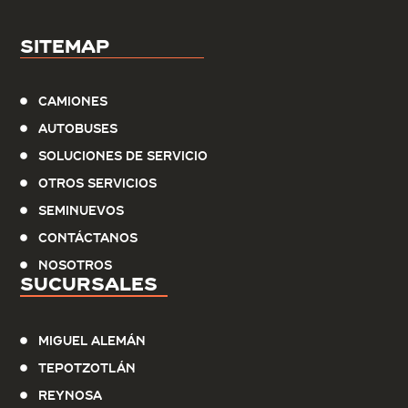
Sitemap
Camiones
Autobuses
Soluciones de servicio
Otros Servicios
Seminuevos
Contáctanos
Nosotros
Sucursales
Miguel Alemán
Tepotzotlán
Reynosa