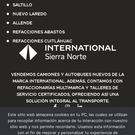
Saltillo
Nuevo Laredo
Allende
Refacciones Abastos
Refacciones Cuitláhuac
Vendemos Camiones y Autobuses nuevos de la
marca International, además, contamos con
refaccionarías multimarca y talleres de
servicio certificados, ofreciendo así una
solución integral al transporte.
Este sitio web almacena cookies en tu PC, las cuales se utilizan
para recopilar información acerca de tu interacción con nuestro
sitio web y nos permite recordarte. Usamos esta información
con el fin de mejorar y personalizar tu experiencia de