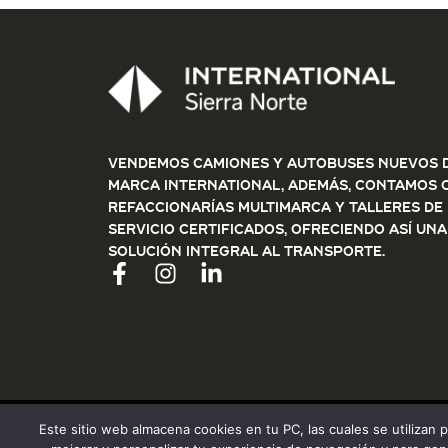
Vendemos Camiones y Autobuses nuevos d
marca International, además, contamos 
refaccionarías multimarca y talleres de
servicio certificados, ofreciendo así una
solución integral al transporte.
Este sitio web almacena cookies en tu PC, las cuales se utilizan 