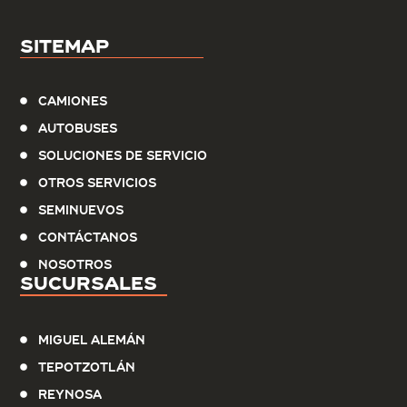
Sitemap
Camiones
Autobuses
Soluciones de servicio
Otros Servicios
Seminuevos
Contáctanos
Nosotros
Sucursales
Miguel Alemán
Tepotzotlán
Reynosa