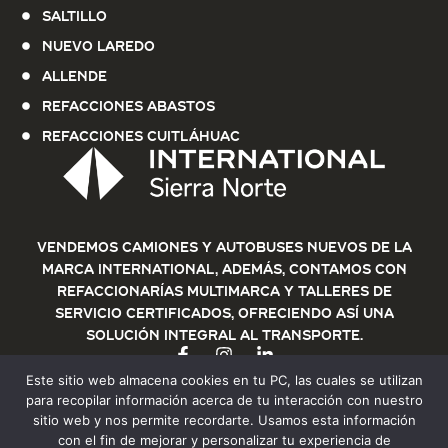
Saltillo
Nuevo Laredo
Allende
Refacciones Abastos
Refacciones Cuitláhuac
Vendemos Camiones y Autobuses nuevos de la
marca International, además, contamos con
refaccionarías multimarca y talleres de
servicio certificados, ofreciendo así una
solución integral al transporte.
Este sitio web almacena cookies en tu PC, las cuales se utilizan
para recopilar información acerca de tu interacción con nuestro
sitio web y nos permite recordarte. Usamos esta información
con el fin de mejorar y personalizar tu experiencia de