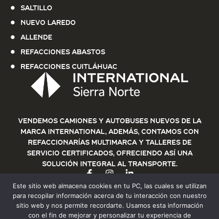
Saltillo
Nuevo Laredo
Allende
Refacciones Abastos
Refacciones Cuitláhuac
Vendemos Camiones y Autobuses nuevos de la
marca International, además, contamos con
refaccionarías multimarca y talleres de
servicio certificados, ofreciendo así una
solución integral al transporte.
Este sitio web almacena cookies en tu PC, las cuales se utilizan
para recopilar información acerca de tu interacción con nuestro
sitio web y nos permite recordarte. Usamos esta información
con el fin de mejorar y personalizar tu experiencia de