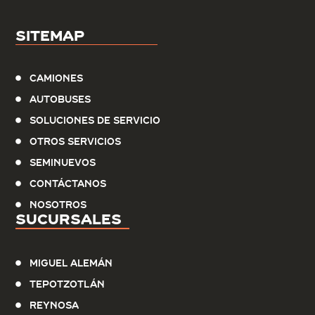
Sitemap
Camiones
Autobuses
Soluciones de servicio
Otros Servicios
Seminuevos
Contáctanos
Nosotros
Sucursales
Miguel Alemán
Tepotzotlán
Reynosa